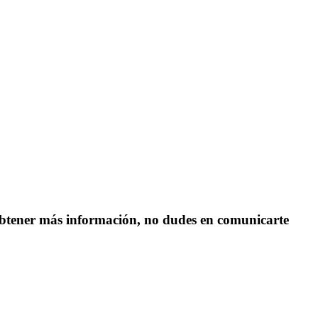
s obtener más información, no dudes en comunicarte