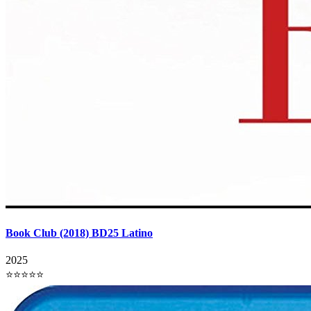
Book Club (2018) BD25 Latino
2025
⭐⭐⭐⭐⭐