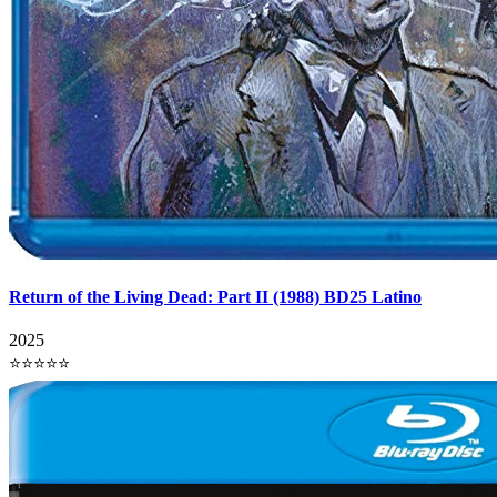
Return of the Living Dead: Part II (1988) BD25 Latino
2025
⭐⭐⭐⭐⭐