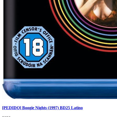
[PEDIDO] Boogie Nights (1997) BD25 Latino