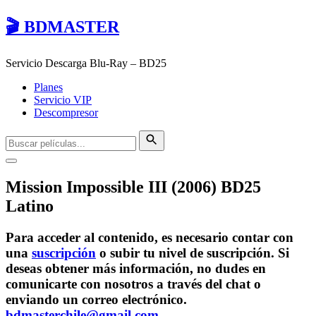
🎬 BDMASTER
Servicio Descarga Blu-Ray – BD25
Planes
Servicio VIP
Descompresor
Mission Impossible III (2006) BD25
Latino
Para acceder al contenido, es necesario contar con
una
suscripción
o subir tu nivel de suscripción. Si
deseas obtener más información, no dudes en
comunicarte con nosotros a través del chat o
enviando un correo electrónico.
bdmasterchile@gmail.com