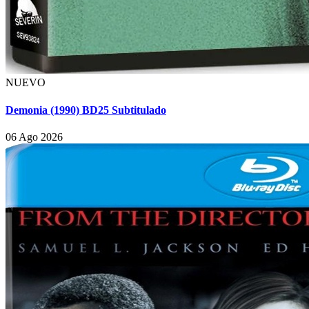
NUEVO
Demonia (1990) BD25 Subtitulado
06 Ago 2026