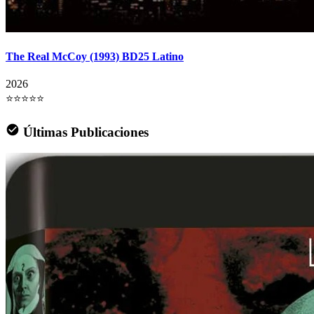
The Real McCoy (1993) BD25 Latino
2026
⭐⭐⭐⭐⭐
Últimas Publicaciones