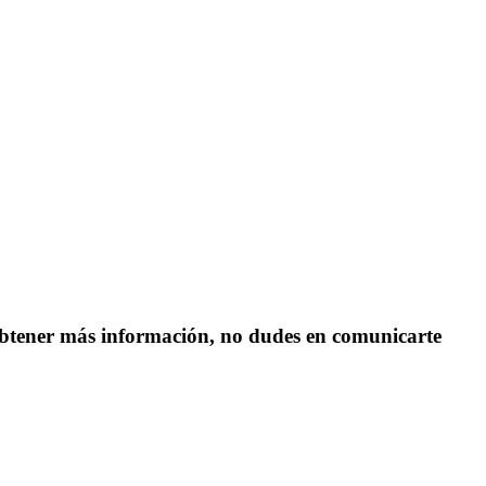
s obtener más información, no dudes en comunicarte