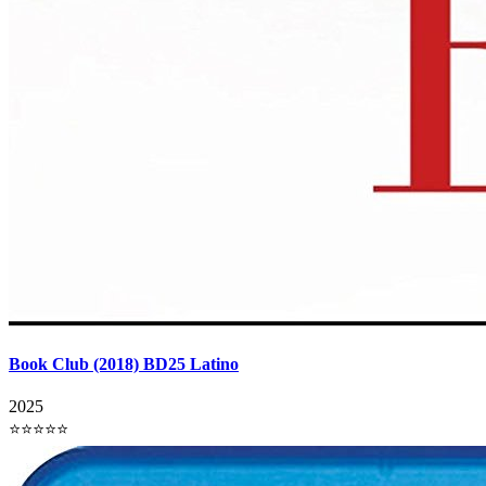
Book Club (2018) BD25 Latino
2025
⭐⭐⭐⭐⭐