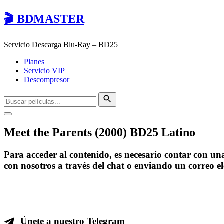
🎬 BDMASTER
Servicio Descarga Blu-Ray – BD25
Planes
Servicio VIP
Descompresor
Meet the Parents (2000) BD25 Latino
Para acceder al contenido, es necesario contar con u
con nosotros a través del chat o enviando un correo e
Únete a nuestro Telegram