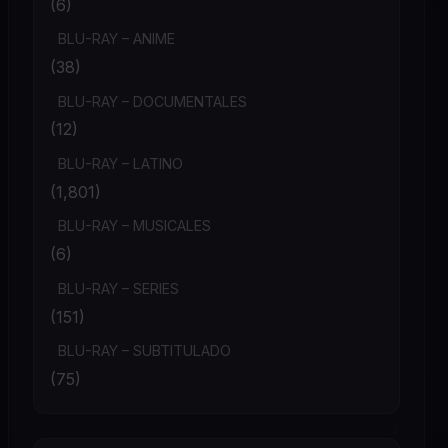
(6)
BLU-RAY – ANIME
(38)
BLU-RAY – DOCUMENTALES
(12)
BLU-RAY – LATINO
(1,801)
BLU-RAY – MUSICALES
(6)
BLU-RAY – SERIES
(151)
BLU-RAY – SUBTITULADO
(75)