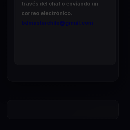
través del chat o enviando un
correo electrónico.
bdmasterchile@gmail.com