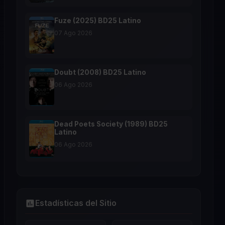
Fuze (2025) BD25 Latino
07 Ago 2026
Doubt (2008) BD25 Latino
06 Ago 2026
Dead Poets Society (1989) BD25
Latino
06 Ago 2026
Estadísticas del Sitio