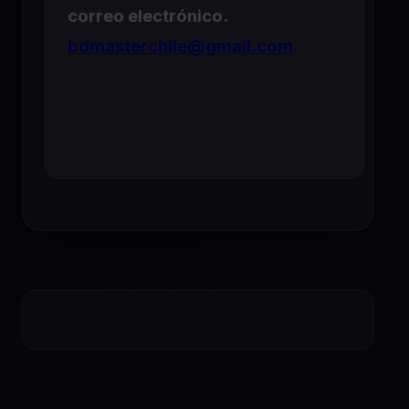
correo electrónico.
bdmasterchile@gmail.com