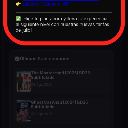
Descubrir Servicio VIP
The Real McCoy (1993) BD25 Latino
¡Elige tu plan ahora y lleva tu experiencia
2026
al siguiente nivel con nuestras nuevas tarifas
de julio!
Últimas Publicaciones
The Mastermind (2025) BD25
Subtitulado
08 Ago 2026
Ghost Cat Anzu (2024) BD25
Subtitulado
07 Ago 2026