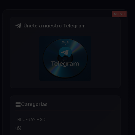
NUEVO
NUEVO
NUEVO
NUEVO
NUEVO
Únete a nuestro Telegram
Categorías
BLU-RAY – 3D
(6)