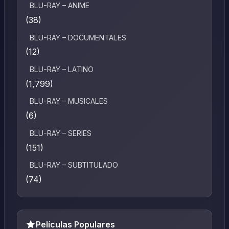
BLU-RAY – ANIME
(38)
BLU-RAY – DOCUMENTALES
(12)
BLU-RAY – LATINO
(1,799)
BLU-RAY – MUSICALES
(6)
BLU-RAY – SERIES
(151)
BLU-RAY – SUBTITULADO
(74)
Películas Populares