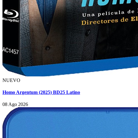
NUEVO
Homo Argentum (2025) BD25 Latino
08 Ago 2026