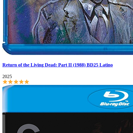
Return of the Living Dead: Part II (1988) BD25 Latino
2025