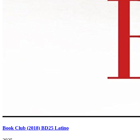
Book Club (2018) BD25 Latino