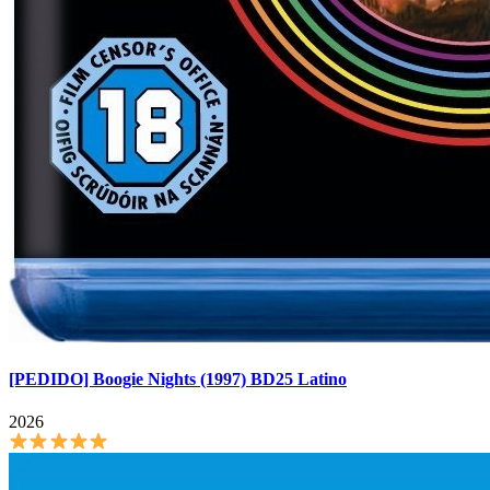
[PEDIDO] Boogie Nights (1997) BD25 Latino
2026