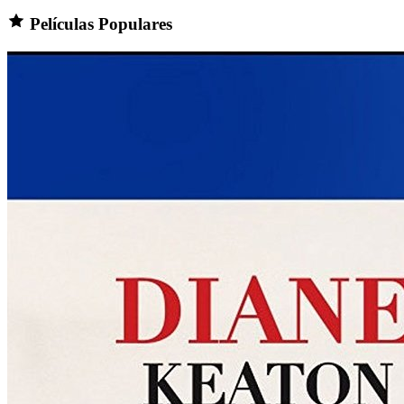
Películas Populares