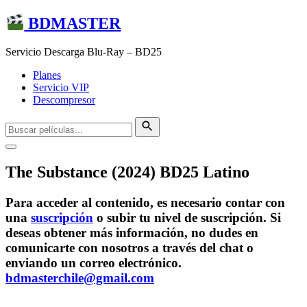
BDMASTER
Servicio Descarga Blu-Ray – BD25
Planes
Servicio VIP
Descompresor
The Substance (2024) BD25 Latino
Para acceder al contenido, es necesario contar con
una
suscripción
o subir tu nivel de suscripción. Si
deseas obtener más información, no dudes en
comunicarte con nosotros a través del chat o
enviando un correo electrónico.
bdmasterchile@gmail.com