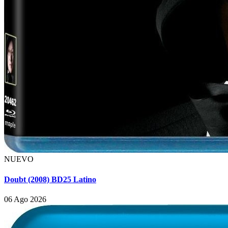
NUEVO
Doubt (2008) BD25 Latino
06 Ago 2026