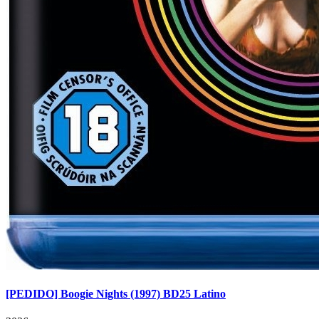
[PEDIDO] Boogie Nights (1997) BD25 Latino