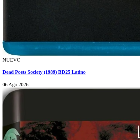
NUEVO
Dead Poets Society (1989) BD25 Latino
06 Ago 2026