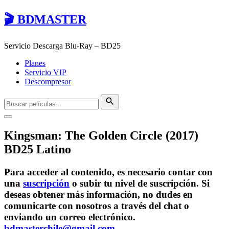
🎬 BDMASTER
Servicio Descarga Blu-Ray – BD25
Planes
Servicio VIP
Descompresor
Kingsman: The Golden Circle (2017)
BD25 Latino
Para acceder al contenido, es necesario contar con
una
suscripción
o subir tu nivel de suscripción. Si
deseas obtener más información, no dudes en
comunicarte con nosotros a través del chat o
enviando un correo electrónico.
bdmasterchile@gmail.com