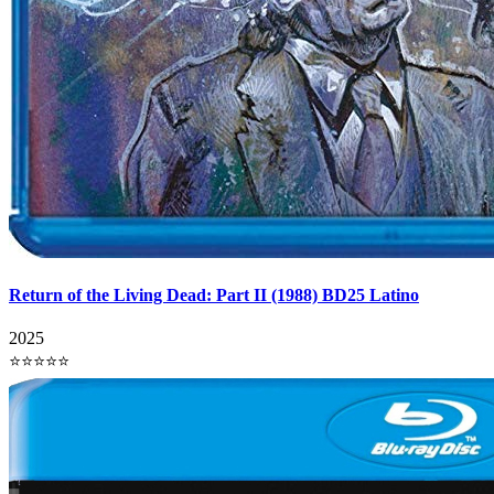
Return of the Living Dead: Part II (1988) BD25 Latino
2025
⭐⭐⭐⭐⭐