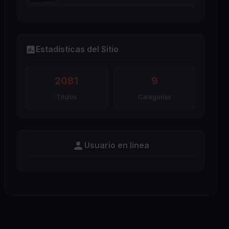
Estadísticas del Sitio
2081
9
Titulos
Categorías
Usuario en línea