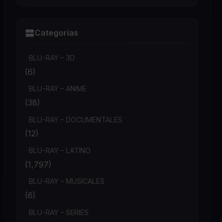
Categorías
BLU-RAY – 3D
(6)
BLU-RAY – ANIME
(38)
BLU-RAY – DOCUMENTALES
(12)
BLU-RAY – LATINO
(1,797)
BLU-RAY – MUSICALES
(6)
BLU-RAY – SERIES