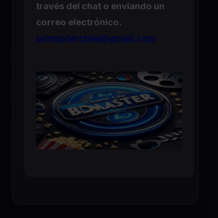
través del chat o enviando un
correo electrónico.
bdmasterchile@gmail.com