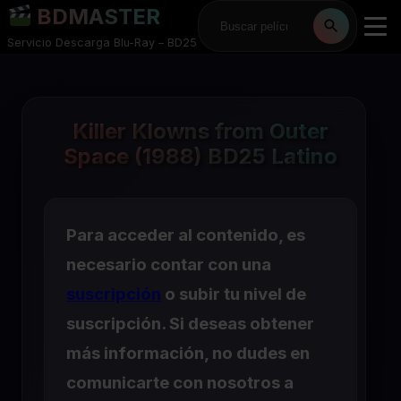
BDMASTER
Servicio Descarga Blu-Ray – BD25
Killer Klowns from Outer
Space (1988) BD25 Latino
Para acceder al contenido, es
necesario contar con una
suscripción
o subir tu nivel de
suscripción. Si deseas obtener
más información, no dudes en
comunicarte con nosotros a