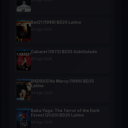
Bat21 (1988) BD25 Latino
05 Ago 2026
Cabaret (1972) BD25 Subtitulado
05 Ago 2026
[PEDIDO] No Mercy (1986) BD25
Latino
04 Ago 2026
Baba Yaga: The Terror of the Dark
Forest (2020) BD25 Latino
04 Ago 2026