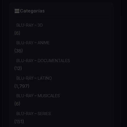
Categorías
BLU-RAY – 3D
(6)
BLU-RAY – ANIME
(38)
BLU-RAY – DOCUMENTALES
(12)
BLU-RAY – LATINO
(1,797)
BLU-RAY – MUSICALES
(6)
BLU-RAY – SERIES
(151)