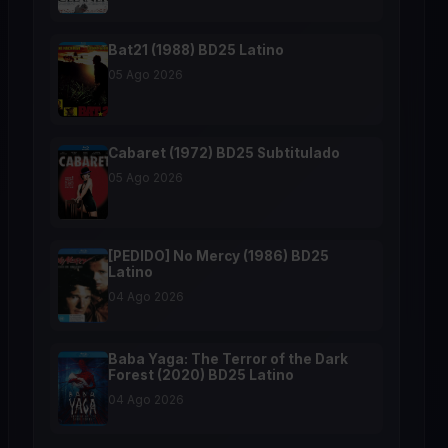
Bat21 (1988) BD25 Latino
05 Ago 2026
Cabaret (1972) BD25 Subtitulado
05 Ago 2026
[PEDIDO] No Mercy (1986) BD25
Latino
04 Ago 2026
Baba Yaga: The Terror of the Dark
Forest (2020) BD25 Latino
04 Ago 2026