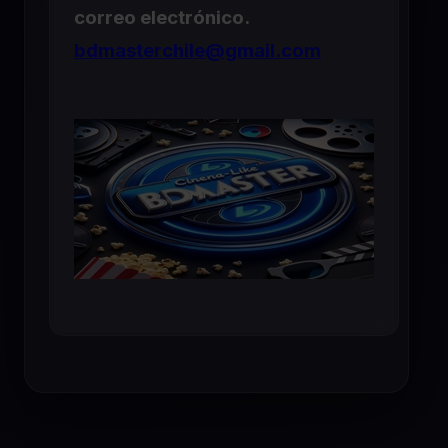
correo electrónico.
bdmasterchile@gmail.com