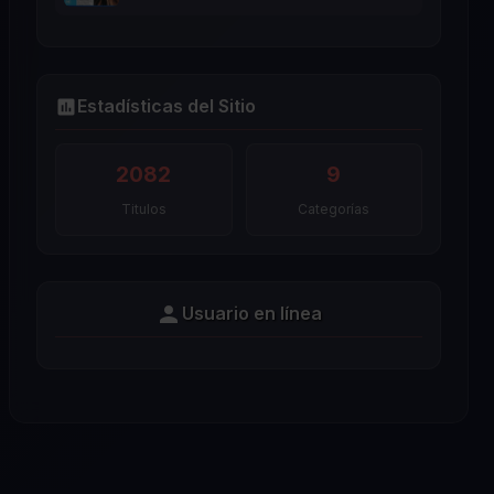
Estadísticas del Sitio
2082
9
Titulos
Categorías
Usuario en línea