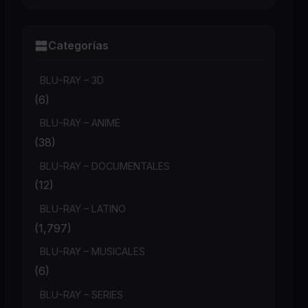
Categorías
BLU-RAY – 3D
(6)
BLU-RAY – ANIME
(38)
BLU-RAY – DOCUMENTALES
(12)
BLU-RAY – LATINO
(1,797)
BLU-RAY – MUSICALES
(6)
BLU-RAY – SERIES