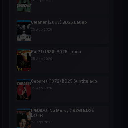
Cleaner (2007) BD25 Latino
05 Ago 2026
Bat21 (1988) BD25 Latino
05 Ago 2026
Cabaret (1972) BD25 Subtitulado
05 Ago 2026
[PEDIDO] No Mercy (1986) BD25
Latino
04 Ago 2026