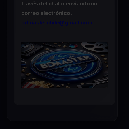
través del chat o enviando un
correo electrónico.
bdmasterchile@gmail.com