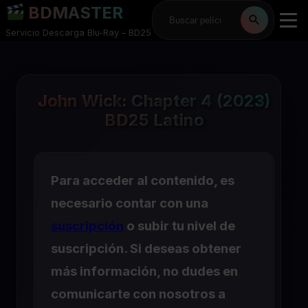
BDMASTER
Servicio Descarga Blu-Ray – BD25
John Wick: Chapter 4 (2023)
BD25 Latino
Para acceder al contenido, es
necesario contar con una
suscripción
o subir tu nivel de
suscripción. Si deseas obtener
más información, no dudes en
comunicarte con nosotros a