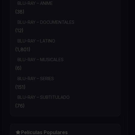
BLU-RAY – ANIME
(38)
BLU-RAY – DOCUMENTALES
(12)
BLU-RAY – LATINO
(1,801)
BLU-RAY – MUSICALES
(6)
BLU-RAY – SERIES
(151)
BLU-RAY – SUBTITULADO
(76)
Películas Populares