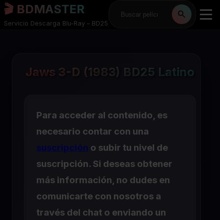
🎬 BDMASTER
Servicio Descarga Blu-Ray – BD25
Jaws 3-D (1983) BD25 Latino
Para acceder al contenido, es
necesario contar con una
suscripción
o subir tu nivel de
suscripción. Si deseas obtener
más información, no dudes en
comunicarte con nosotros a
través del chat o enviando un