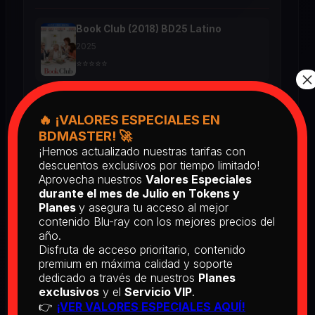
Book Club (2018) BD25 Latino
2025
⭐⭐⭐⭐⭐
×
Return of the Living Dead: Part II
(1988) BD25 Latino
🔥 ¡VALORES ESPECIALES EN
2025
BDMASTER! 🚀
⭐⭐⭐⭐⭐
¡Hemos actualizado nuestras tarifas con
descuentos exclusivos por tiempo limitado!
Aprovecha nuestros
Valores Especiales
[PEDIDO] The Man Who Fell to
Earth [Criterion Collection] (1976)
durante el mes de Julio en Tokens y
BD25 Subtitulado
Planes
y asegura tu acceso al mejor
contenido Blu-ray con los mejores precios del
2026
año.
⭐⭐⭐⭐⭐
Disfruta de acceso prioritario, contenido
premium en máxima calidad y soporte
[PEDIDO] Boogie Nights (1997) BD25
dedicado a través de nuestros
Planes
Latino
exclusivos
y el
Servicio VIP
.
2026
👉
¡VER VALORES ESPECIALES AQUÍ!