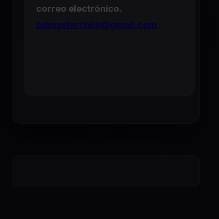
correo electrónico.
bdmasterchile@gmail.com