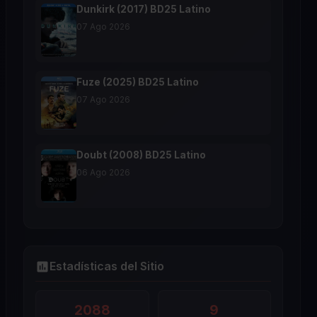
Dunkirk (2017) BD25 Latino
07 Ago 2026
Fuze (2025) BD25 Latino
07 Ago 2026
Doubt (2008) BD25 Latino
06 Ago 2026
Estadísticas del Sitio
2088
9