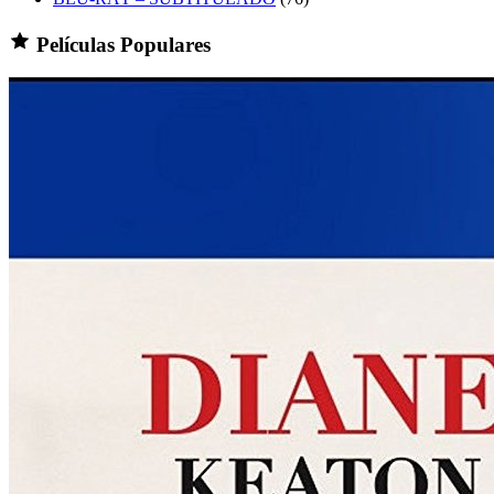
Películas Populares