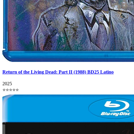
Return of the Living Dead: Part II (1988) BD25 Latino
2025
⭐⭐⭐⭐⭐