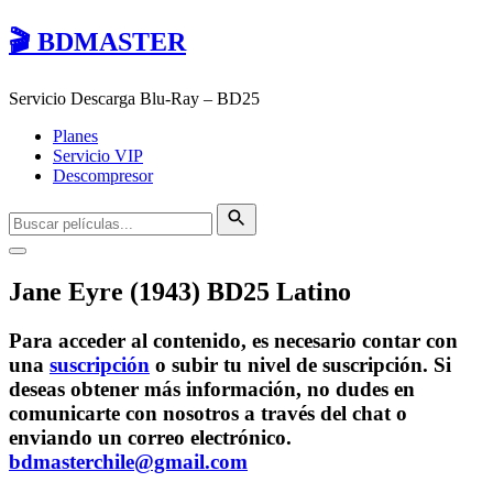
🎬 BDMASTER
Servicio Descarga Blu-Ray – BD25
Planes
Servicio VIP
Descompresor
Jane Eyre (1943) BD25 Latino
Para acceder al contenido, es necesario contar con
una
suscripción
o subir tu nivel de suscripción. Si
deseas obtener más información, no dudes en
comunicarte con nosotros a través del chat o
enviando un correo electrónico.
bdmasterchile@gmail.com