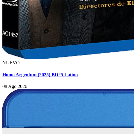
NUEVO
Homo Argentum (2025) BD25 Latino
08 Ago 2026