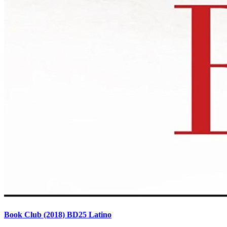
Book Club (2018) BD25 Latino