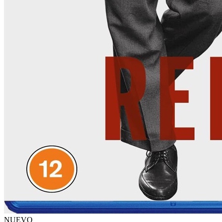
NUEVO