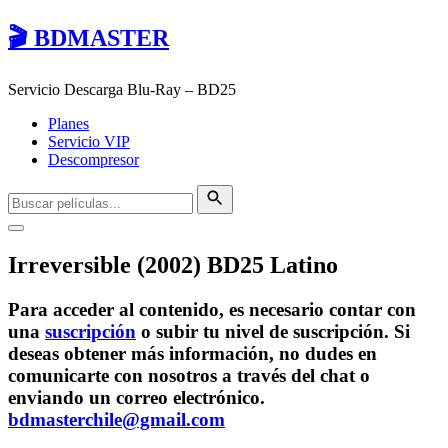
🎬 BDMASTER
Servicio Descarga Blu-Ray – BD25
Planes
Servicio VIP
Descompresor
Irreversible (2002) BD25 Latino
Para acceder al contenido, es necesario contar con
una
suscripción
o subir tu nivel de suscripción. Si
deseas obtener más información, no dudes en
comunicarte con nosotros a través del chat o
enviando un correo electrónico.
bdmasterchile@gmail.com