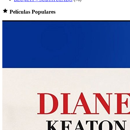
Películas Populares