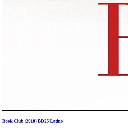
Book Club (2018) BD25 Latino