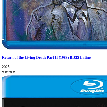
Return of the Living Dead: Part II (1988) BD25 Latino
2025
⭐⭐⭐⭐⭐