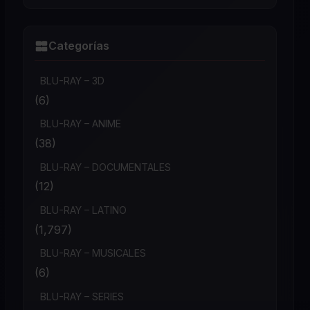
Categorías
BLU-RAY – 3D
(6)
BLU-RAY – ANIME
(38)
BLU-RAY – DOCUMENTALES
(12)
BLU-RAY – LATINO
(1,797)
BLU-RAY – MUSICALES
(6)
BLU-RAY – SERIES