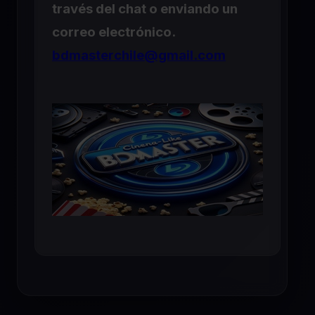
través del chat o enviando un
correo electrónico.
bdmasterchile@gmail.com