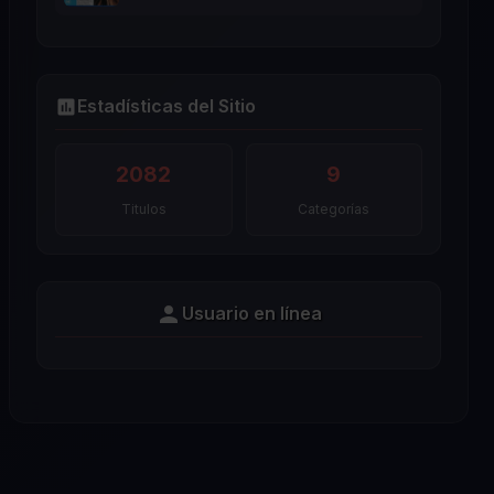
Estadísticas del Sitio
2082
9
Titulos
Categorías
Usuario en línea