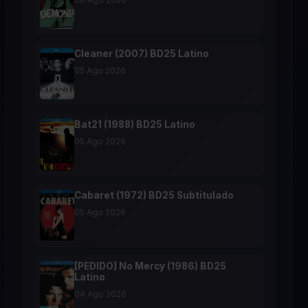
Cleaner (2007) BD25 Latino
05 Ago 2026
Bat21 (1988) BD25 Latino
05 Ago 2026
Cabaret (1972) BD25 Subtitulado
05 Ago 2026
[PEDIDO] No Mercy (1986) BD25
Latino
04 Ago 2026