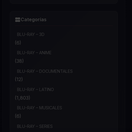
Categorías
BLU-RAY – 3D
(6)
BLU-RAY – ANIME
(38)
BLU-RAY – DOCUMENTALES
(12)
BLU-RAY – LATINO
(1,803)
BLU-RAY – MUSICALES
(6)
BLU-RAY – SERIES