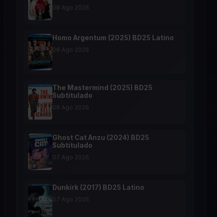
08 Ago 2026
Homo Argentum (2025) BD25 Latino
08 Ago 2026
The Mastermind (2025) BD25
Subtitulado
08 Ago 2026
Ghost Cat Anzu (2024) BD25
Subtitulado
07 Ago 2026
Dunkirk (2017) BD25 Latino
07 Ago 2026