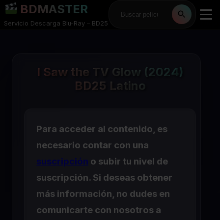
BDMASTER
Servicio Descarga Blu-Ray – BD25
I Saw the TV Glow (2024)
BD25 Latino
Para acceder al contenido, es
necesario contar con una
suscripción
o subir tu nivel de
suscripción. Si deseas obtener
más información, no dudes en
comunicarte con nosotros a