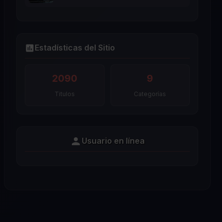
Estadísticas del Sitio
2090
9
Titulos
Categorías
Usuario en línea