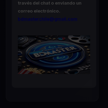
través del chat o enviando un
correo electrónico.
bdmasterchile@gmail.com