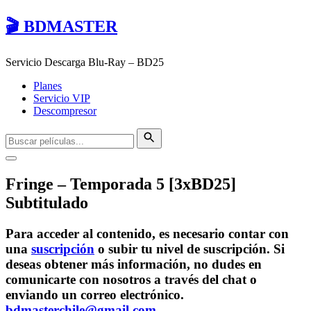
🎬 BDMASTER
Servicio Descarga Blu-Ray – BD25
Planes
Servicio VIP
Descompresor
Fringe – Temporada 5 [3xBD25]
Subtitulado
Para acceder al contenido, es necesario contar con
una
suscripción
o subir tu nivel de suscripción. Si
deseas obtener más información, no dudes en
comunicarte con nosotros a través del chat o
enviando un correo electrónico.
bdmasterchile@gmail.com