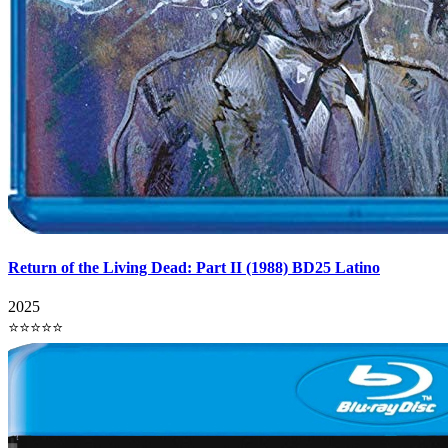
Return of the Living Dead: Part II (1988) BD25 Latino
2025
⭐⭐⭐⭐⭐