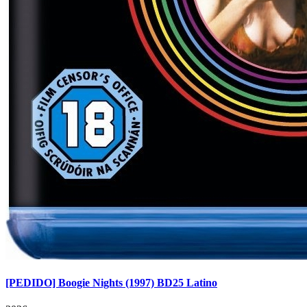
[PEDIDO] Boogie Nights (1997) BD25 Latino