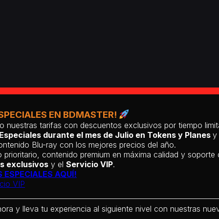
SPECIALES EN BDMASTER!
o nuestras tarifas con descuentos exclusivos por tiempo lim
Especiales durante el mes de Julio en Tokens y Planes
y
ntenido Blu-ray con los mejores precios del año.
 prioritario, contenido premium en máxima calidad y soporte
s exclusivos
y el
Servicio VIP
.
 ESPECIALES AQUÍ!
cio VIP
hora y lleva tu experiencia al siguiente nivel con nuestras nueva