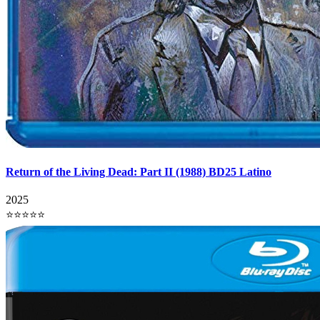
Return of the Living Dead: Part II (1988) BD25 Latino
2025
⭐⭐⭐⭐⭐