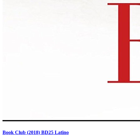
Book Club (2018) BD25 Latino