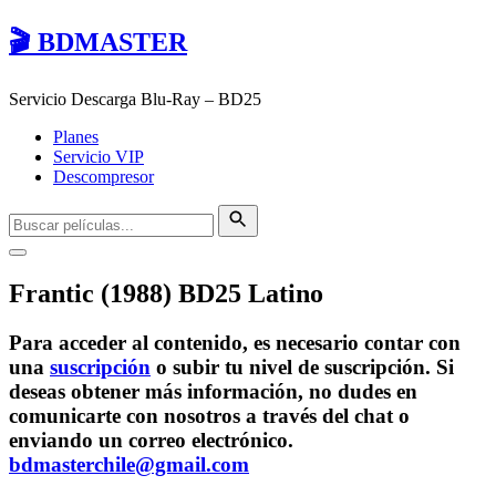
🎬 BDMASTER
Servicio Descarga Blu-Ray – BD25
Planes
Servicio VIP
Descompresor
Frantic (1988) BD25 Latino
Para acceder al contenido, es necesario contar con
una
suscripción
o subir tu nivel de suscripción. Si
deseas obtener más información, no dudes en
comunicarte con nosotros a través del chat o
enviando un correo electrónico.
bdmasterchile@gmail.com