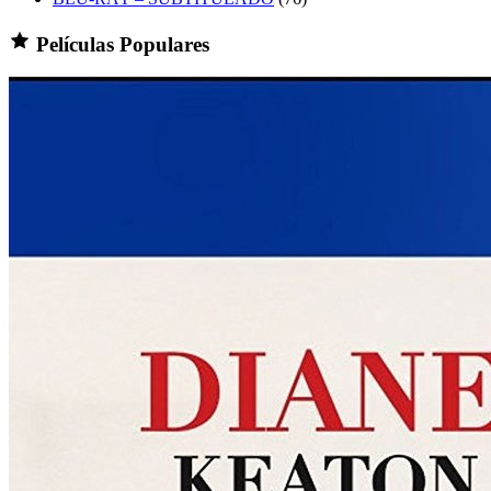
Películas Populares