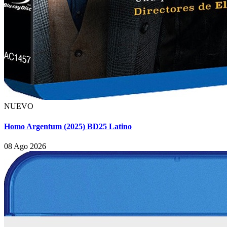
NUEVO
Homo Argentum (2025) BD25 Latino
08 Ago 2026