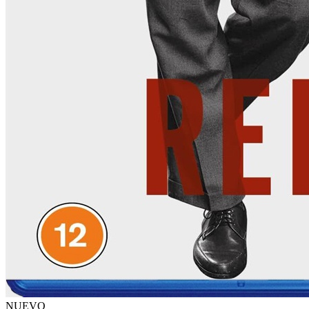
NUEVO