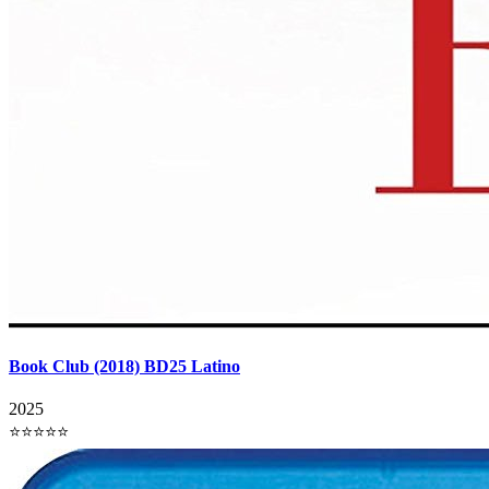
Book Club (2018) BD25 Latino
2025
⭐⭐⭐⭐⭐