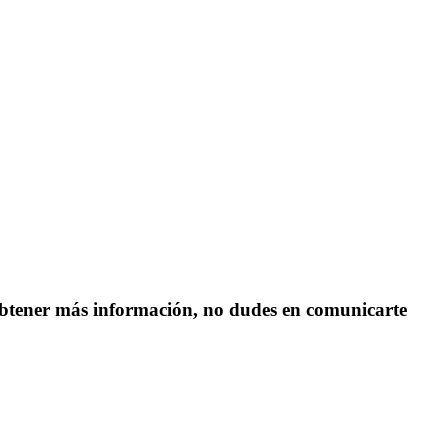
s obtener más información, no dudes en comunicarte