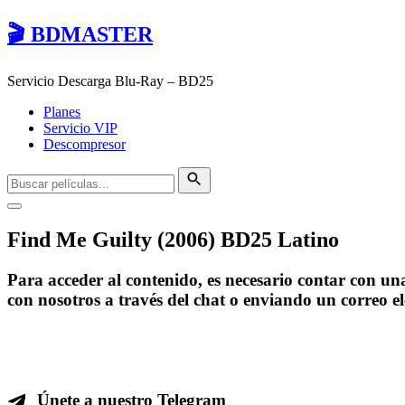
🎬 BDMASTER
Servicio Descarga Blu-Ray – BD25
Planes
Servicio VIP
Descompresor
Find Me Guilty (2006) BD25 Latino
Para acceder al contenido, es necesario contar con u
con nosotros a través del chat o enviando un correo e
Únete a nuestro Telegram