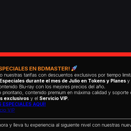
SPECIALES EN BDMASTER!
o nuestras tarifas con descuentos exclusivos por tiempo lim
Especiales durante el mes de Julio en Tokens y Planes
y
ntenido Blu-ray con los mejores precios del año.
 prioritario, contenido premium en máxima calidad y soporte
s exclusivos
y el
Servicio VIP
.
 ESPECIALES AQUÍ!
cio VIP
hora y lleva tu experiencia al siguiente nivel con nuestras nueva