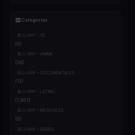
Categorías
BLU-RAY – 3D
(6)
BLU-RAY – ANIME
(38)
BLU-RAY – DOCUMENTALES
(12)
BLU-RAY – LATINO
(1,801)
BLU-RAY – MUSICALES
(6)
BLU-RAY – SERIES