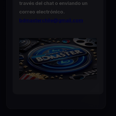
través del chat o enviando un
correo electrónico.
bdmasterchile@gmail.com