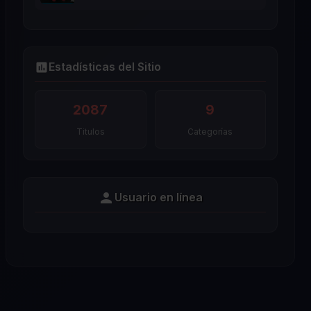
Estadísticas del Sitio
2087
9
Titulos
Categorías
Usuario en línea