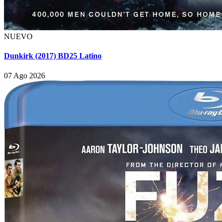
NUEVO
Dunkirk (2017) BD25 Latino
07 Ago 2026