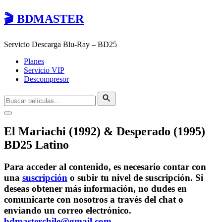
🎬 BDMASTER
Servicio Descarga Blu-Ray – BD25
Planes
Servicio VIP
Descompresor
El Mariachi (1992) & Desperado (1995)
BD25 Latino
Para acceder al contenido, es necesario contar con
una
suscripción
o subir tu nivel de suscripción. Si
deseas obtener más información, no dudes en
comunicarte con nosotros a través del chat o
enviando un correo electrónico.
bdmasterchile@gmail.com