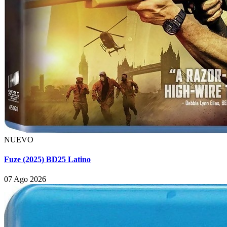
NUEVO
Fuze (2025) BD25 Latino
07 Ago 2026