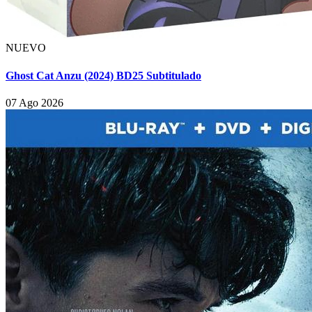
NUEVO
Ghost Cat Anzu (2024) BD25 Subtitulado
07 Ago 2026