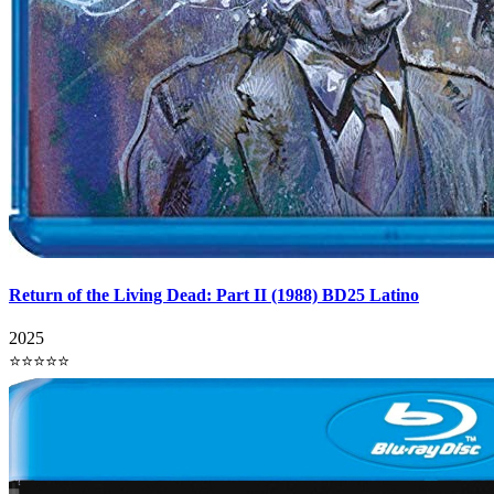
Return of the Living Dead: Part II (1988) BD25 Latino
2025
⭐⭐⭐⭐⭐