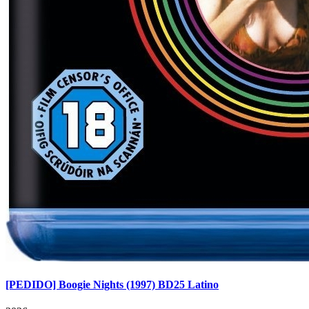
[PEDIDO] Boogie Nights (1997) BD25 Latino