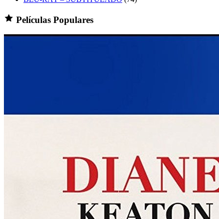
Películas Populares