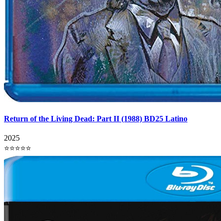
Return of the Living Dead: Part II (1988) BD25 Latino
2025
⭐⭐⭐⭐⭐