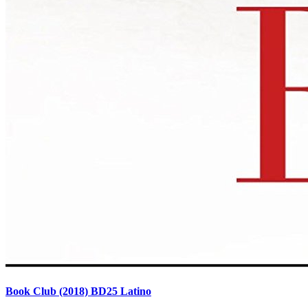
Book Club (2018) BD25 Latino