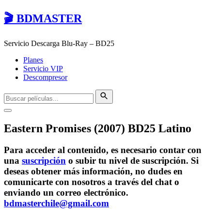
🎬 BDMASTER
Servicio Descarga Blu-Ray – BD25
Planes
Servicio VIP
Descompresor
Eastern Promises (2007) BD25 Latino
Para acceder al contenido, es necesario contar con
una
suscripción
o subir tu nivel de suscripción. Si
deseas obtener más información, no dudes en
comunicarte con nosotros a través del chat o
enviando un correo electrónico.
bdmasterchile@gmail.com