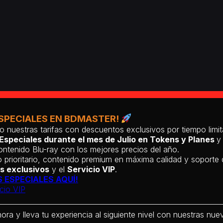
SPECIALES EN BDMASTER!
o nuestras tarifas con descuentos exclusivos por tiempo lim
Especiales durante el mes de Julio en Tokens y Planes
y
ntenido Blu-ray con los mejores precios del año.
 prioritario, contenido premium en máxima calidad y soporte
s exclusivos
y el
Servicio VIP
.
 ESPECIALES AQUÍ!
cio VIP
hora y lleva tu experiencia al siguiente nivel con nuestras nueva