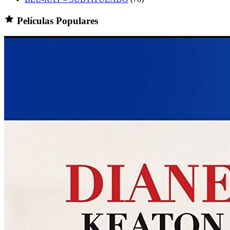
Películas Populares