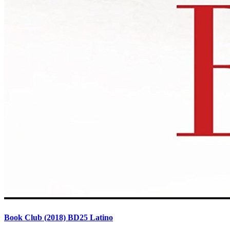
Book Club (2018) BD25 Latino