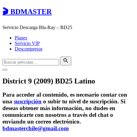
🎬 BDMASTER
Servicio Descarga Blu-Ray – BD25
Planes
Servicio VIP
Descompresor
District 9 (2009) BD25 Latino
Para acceder al contenido, es necesario contar con
una
suscripción
o subir tu nivel de suscripción. Si
deseas obtener más información, no dudes en
comunicarte con nosotros a través del chat o
enviando un correo electrónico.
bdmasterchile@gmail.com