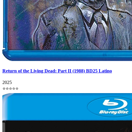
Return of the Living Dead: Part II (1988) BD25 Latino
2025
⭐⭐⭐⭐⭐