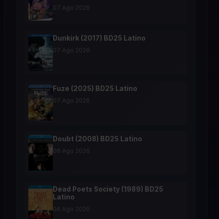
07 Ago 2026
Dunkirk (2017) BD25 Latino
07 Ago 2026
Fuze (2025) BD25 Latino
07 Ago 2026
Doubt (2008) BD25 Latino
06 Ago 2026
Dead Poets Society (1989) BD25
Latino
06 Ago 2026