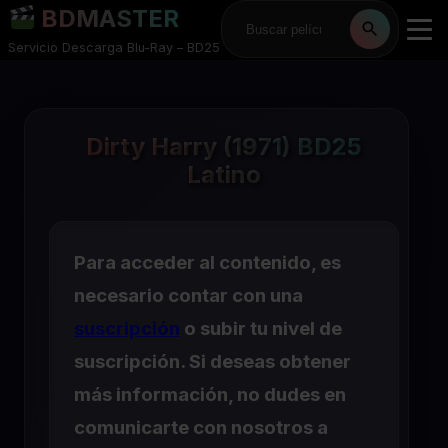
BDMASTER
Servicio Descarga Blu-Ray – BD25
Dirty Harry (1971) BD25
Latino
Para acceder al contenido, es
necesario contar con una
suscripción
o subir tu nivel de
suscripción. Si deseas obtener
más información, no dudes en
comunicarte con nosotros a