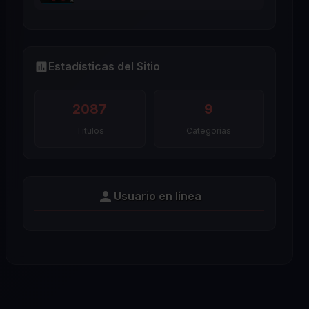
Estadísticas del Sitio
2087
9
Titulos
Categorías
Usuario en línea