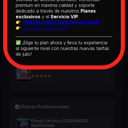
BD25 Subtitulado
premium en máxima calidad y soporte
2026
dedicado a través de nuestros
Planes
exclusivos
y el
Servicio VIP
.
¡VER VALORES ESPECIALES AQUÍ!
Descubrir Servicio VIP
[PEDIDO] Boogie Nights (1997) BD25
Latino
2026
¡Elige tu plan ahora y lleva tu experiencia
al siguiente nivel con nuestras nuevas tarifas
de julio!
The Real McCoy (1993) BD25 Latino
2026
Últimas Publicaciones
Ghost Cat Anzu (2024) BD25
Subtitulado