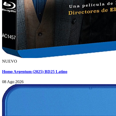
NUEVO
Homo Argentum (2025) BD25 Latino
08 Ago 2026