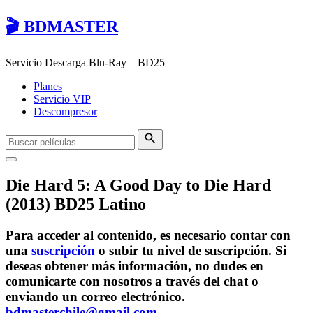
🎬 BDMASTER
Servicio Descarga Blu-Ray – BD25
Planes
Servicio VIP
Descompresor
Die Hard 5: A Good Day to Die Hard
(2013) BD25 Latino
Para acceder al contenido, es necesario contar con
una
suscripción
o subir tu nivel de suscripción. Si
deseas obtener más información, no dudes en
comunicarte con nosotros a través del chat o
enviando un correo electrónico.
bdmasterchile@gmail.com