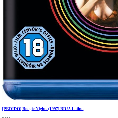
[PEDIDO] Boogie Nights (1997) BD25 Latino