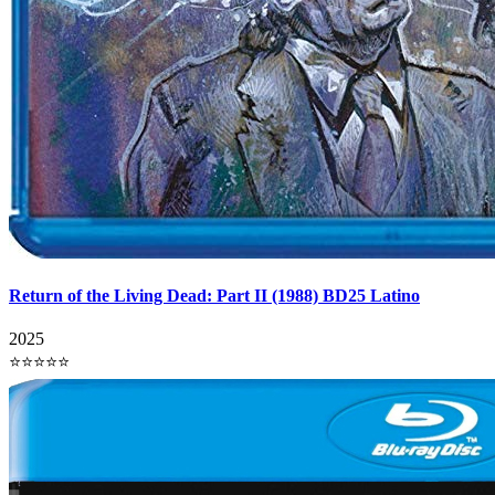
Return of the Living Dead: Part II (1988) BD25 Latino
2025
⭐⭐⭐⭐⭐