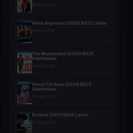
08 Ago 2026
Homo Argentum (2025) BD25 Latino
08 Ago 2026
The Mastermind (2025) BD25
Subtitulado
08 Ago 2026
Ghost Cat Anzu (2024) BD25
Subtitulado
07 Ago 2026
Dunkirk (2017) BD25 Latino
07 Ago 2026