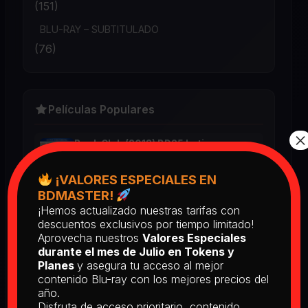
(151)
BLU-RAY – SUBTITULADO
(76)
Películas Populares
×
Book Club (2018) BD25 Latino
2025
¡VALORES ESPECIALES EN
BDMASTER!
¡Hemos actualizado nuestras tarifas con
Return of the Living Dead: Part II
descuentos exclusivos por tiempo limitado!
(1988) BD25 Latino
Aprovecha nuestros
Valores Especiales
2025
durante el mes de Julio en Tokens y
Planes
y asegura tu acceso al mejor
contenido Blu-ray con los mejores precios del
[PEDIDO] The Man Who Fell to
año.
Earth [Criterion Collection] (1976)
Disfruta de acceso prioritario, contenido