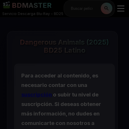
BDMASTER
Servicio Descarga Blu-Ray – BD25
Dangerous Animals (2025)
BD25 Latino
Para acceder al contenido, es
necesario contar con una
suscripción
o subir tu nivel de
suscripción. Si deseas obtener
más información, no dudes en
comunicarte con nosotros a