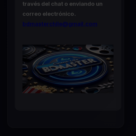
través del chat o enviando un
correo electrónico.
bdmasterchile@gmail.com