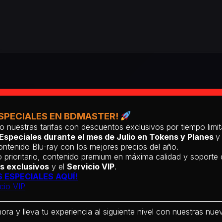
SPECIALES EN BDMASTER!
o nuestras tarifas con descuentos exclusivos por tiempo lim
Especiales durante el mes de Julio en Tokens y Planes
y
ntenido Blu-ray con los mejores precios del año.
 prioritario, contenido premium en máxima calidad y soporte
s exclusivos
y el
Servicio VIP
.
 ESPECIALES AQUÍ!
cio VIP
hora y lleva tu experiencia al siguiente nivel con nuestras nueva