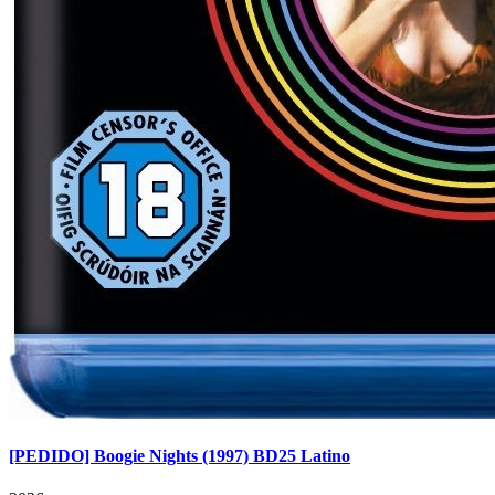
[PEDIDO] Boogie Nights (1997) BD25 Latino