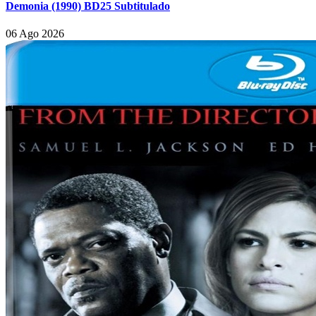
Demonia (1990) BD25 Subtitulado
06 Ago 2026