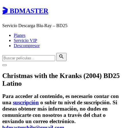
🎬 BDMASTER
Servicio Descarga Blu-Ray – BD25
Planes
Servicio VIP
Descompresor
Christmas with the Kranks (2004) BD25
Latino
Para acceder al contenido, es necesario contar con
una
suscripción
o subir tu nivel de suscripción. Si
deseas obtener más información, no dudes en
comunicarte con nosotros a través del chat o
enviando un correo electrónico.
bdmasterchile@gmail.com