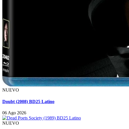
NUEVO
Doubt (2008) BD25 Latino
06 Ago 2026
NUEVO