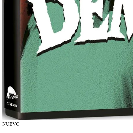
NUEVO