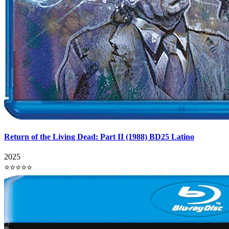
Return of the Living Dead: Part II (1988) BD25 Latino
2025
⭐⭐⭐⭐⭐