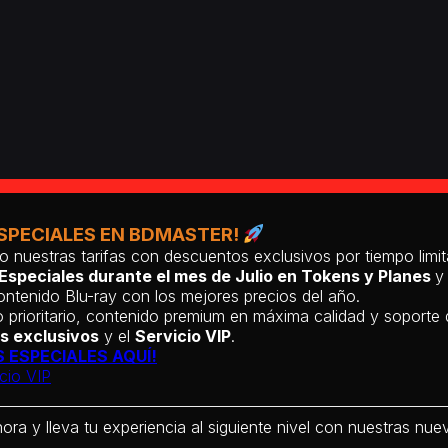
SPECIALES EN BDMASTER!
o nuestras tarifas con descuentos exclusivos por tiempo lim
Especiales durante el mes de Julio en Tokens y Planes
y
ntenido Blu-ray con los mejores precios del año.
 prioritario, contenido premium en máxima calidad y soporte
s exclusivos
y el
Servicio VIP
.
 ESPECIALES AQUÍ!
cio VIP
hora y lleva tu experiencia al siguiente nivel con nuestras nueva