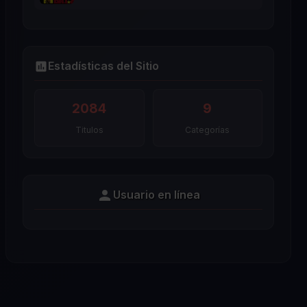
Estadísticas del Sitio
2084
9
Titulos
Categorías
Usuario en línea