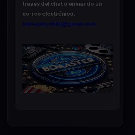
través del chat o enviando un
correo electrónico.
bdmasterchile@gmail.com