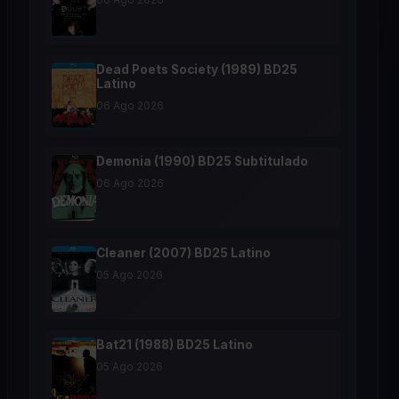
Dead Poets Society (1989) BD25
Latino
06 Ago 2026
Demonia (1990) BD25 Subtitulado
06 Ago 2026
Cleaner (2007) BD25 Latino
05 Ago 2026
Bat21 (1988) BD25 Latino
05 Ago 2026