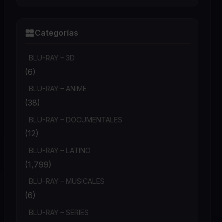
Categorías
BLU-RAY – 3D
(6)
BLU-RAY – ANIME
(38)
BLU-RAY – DOCUMENTALES
(12)
BLU-RAY – LATINO
(1,799)
BLU-RAY – MUSICALES
(6)
BLU-RAY – SERIES