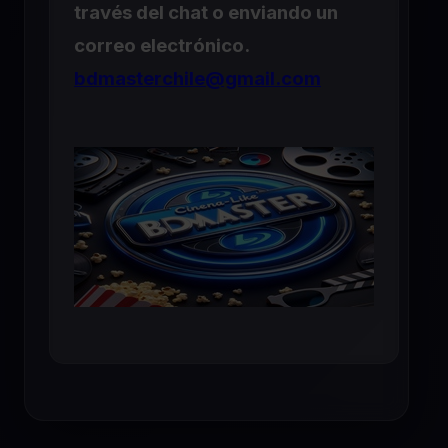
través del chat o enviando un
correo electrónico.
bdmasterchile@gmail.com