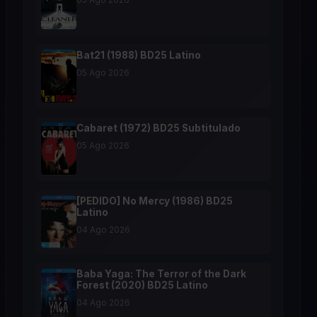
Bat21 (1988) BD25 Latino
05 Ago 2026
Cabaret (1972) BD25 Subtitulado
05 Ago 2026
[PEDIDO] No Mercy (1986) BD25
Latino
04 Ago 2026
Baba Yaga: The Terror of the Dark
Forest (2020) BD25 Latino
04 Ago 2026