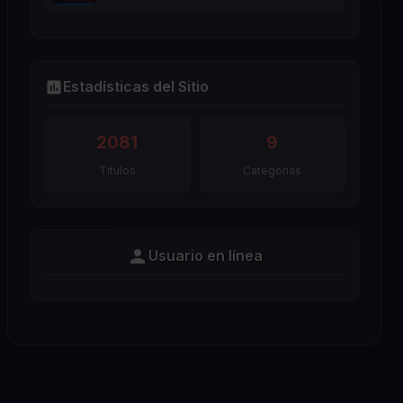
Estadísticas del Sitio
2081
9
Titulos
Categorías
Usuario en línea