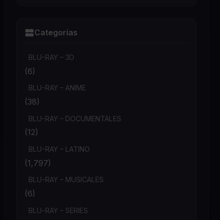
Categorías
BLU-RAY – 3D
(6)
BLU-RAY – ANIME
(38)
BLU-RAY – DOCUMENTALES
(12)
BLU-RAY – LATINO
(1,797)
BLU-RAY – MUSICALES
(6)
BLU-RAY – SERIES