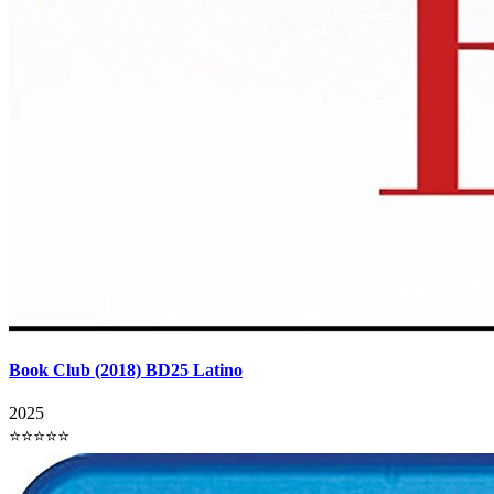
Book Club (2018) BD25 Latino
2025
⭐⭐⭐⭐⭐