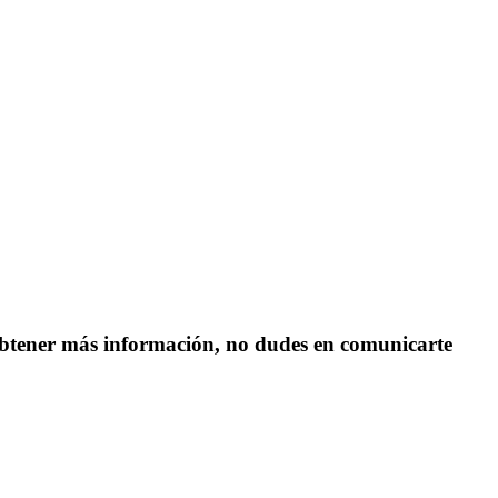
s obtener más información, no dudes en comunicarte