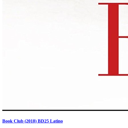
Book Club (2018) BD25 Latino