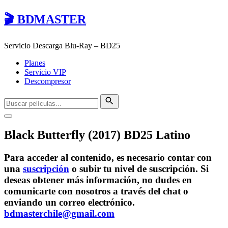
🎬 BDMASTER
Servicio Descarga Blu-Ray – BD25
Planes
Servicio VIP
Descompresor
Black Butterfly (2017) BD25 Latino
Para acceder al contenido, es necesario contar con
una
suscripción
o subir tu nivel de suscripción. Si
deseas obtener más información, no dudes en
comunicarte con nosotros a través del chat o
enviando un correo electrónico.
bdmasterchile@gmail.com