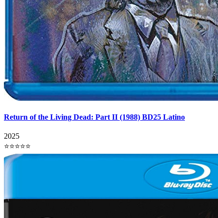
Return of the Living Dead: Part II (1988) BD25 Latino
2025
⭐⭐⭐⭐⭐