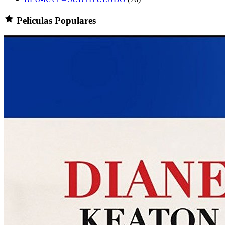
Películas Populares