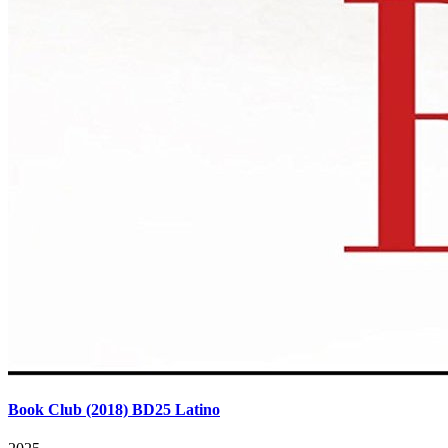
Book Club (2018) BD25 Latino