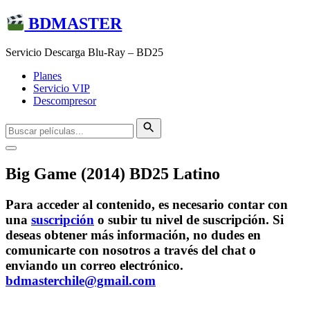
BDMASTER
Servicio Descarga Blu-Ray – BD25
Planes
Servicio VIP
Descompresor
Big Game (2014) BD25 Latino
Para acceder al contenido, es necesario contar con
una
suscripción
o subir tu nivel de suscripción. Si
deseas obtener más información, no dudes en
comunicarte con nosotros a través del chat o
enviando un correo electrónico.
bdmasterchile@gmail.com