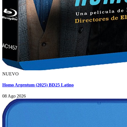
NUEVO
Homo Argentum (2025) BD25 Latino
08 Ago 2026