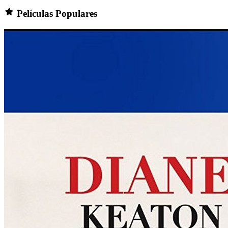
Películas Populares