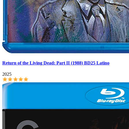
Return of the Living Dead: Part II (1988) BD25 Latino
2025