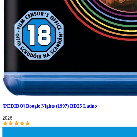
[PEDIDO] Boogie Nights (1997) BD25 Latino
2026