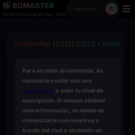
BDMASTER
Servicio Descarga Blu-Ray – BD25
Battleship (2012) BD25 Latino
Para acceder al contenido, es
necesario contar con una
suscripción
o subir tu nivel de
suscripción. Si deseas obtener
más información, no dudes en
comunicarte con nosotros a
través del chat o enviando un