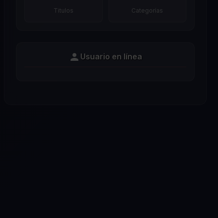
Titulos
Categorías
Usuario en línea