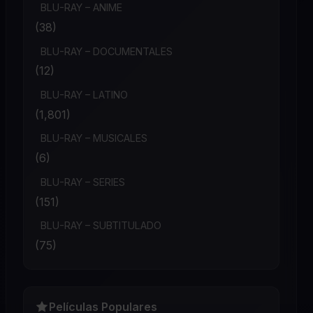
BLU-RAY – ANIME
(38)
BLU-RAY – DOCUMENTALES
(12)
BLU-RAY – LATINO
(1,801)
BLU-RAY – MUSICALES
(6)
BLU-RAY – SERIES
(151)
BLU-RAY – SUBTITULADO
(75)
Películas Populares