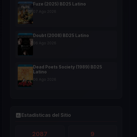
Fuze (2025) BD25 Latino
07 Ago 2026
Doubt (2008) BD25 Latino
06 Ago 2026
Dead Poets Society (1989) BD25
Latino
06 Ago 2026
Estadísticas del Sitio
2087
9