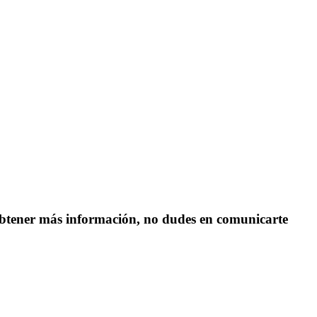
s obtener más información, no dudes en comunicarte