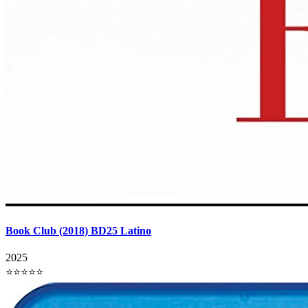
Book Club (2018) BD25 Latino
2025
⭐⭐⭐⭐⭐