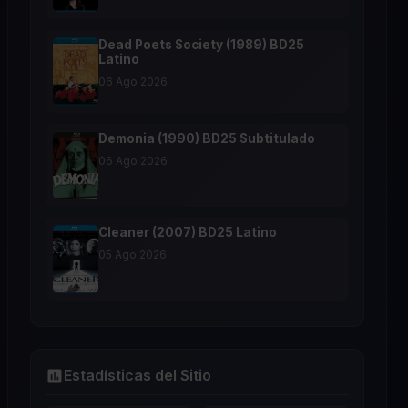
Dead Poets Society (1989) BD25
Latino
06 Ago 2026
Demonia (1990) BD25 Subtitulado
06 Ago 2026
Cleaner (2007) BD25 Latino
05 Ago 2026
Estadísticas del Sitio