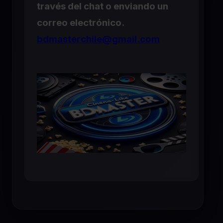
través del chat o enviando un
correo electrónico.
bdmasterchile@gmail.com