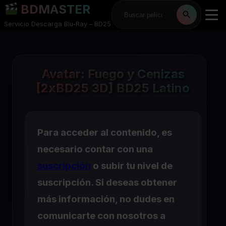
BDMASTER
Servicio Descarga Blu-Ray – BD25
Avatar: Fuego y Cenizas
[2xBD25 3D] BD25 Latino
Para acceder al contenido, es
necesario contar con una
suscripción
o subir tu nivel de
suscripción. Si deseas obtener
más información, no dudes en
comunicarte con nosotros a