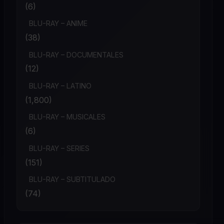
(6)
BLU-RAY – ANIME
(38)
BLU-RAY – DOCUMENTALES
(12)
BLU-RAY – LATINO
(1,800)
BLU-RAY – MUSICALES
(6)
BLU-RAY – SERIES
(151)
BLU-RAY – SUBTITULADO
(74)