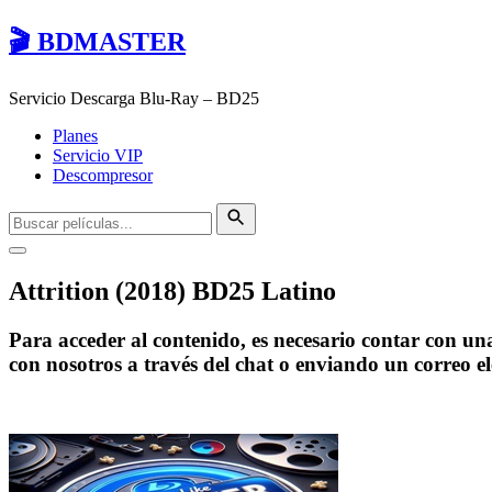
🎬 BDMASTER
Servicio Descarga Blu-Ray – BD25
Planes
Servicio VIP
Descompresor
Attrition (2018) BD25 Latino
Para acceder al contenido, es necesario contar con u
con nosotros a través del chat o enviando un correo e