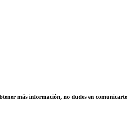
s obtener más información, no dudes en comunicarte