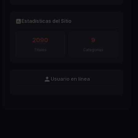
Estadísticas del Sitio
2090
9
Titulos
Categorías
Usuario en línea