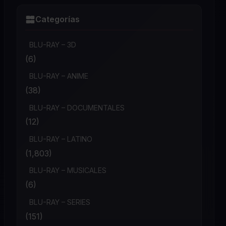
Categorías
BLU-RAY – 3D
(6)
BLU-RAY – ANIME
(38)
BLU-RAY – DOCUMENTALES
(12)
BLU-RAY – LATINO
(1,803)
BLU-RAY – MUSICALES
(6)
BLU-RAY – SERIES
(151)