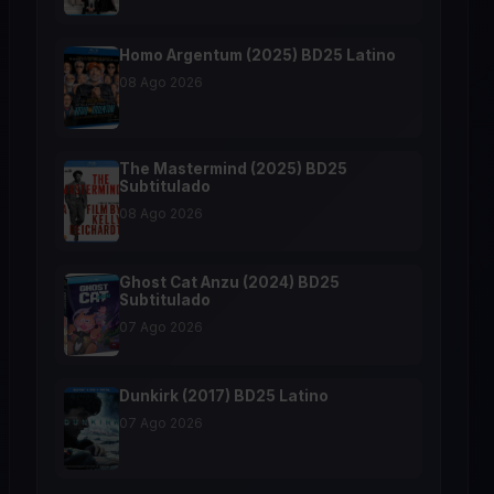
Homo Argentum (2025) BD25 Latino
08 Ago 2026
The Mastermind (2025) BD25
Subtitulado
08 Ago 2026
Ghost Cat Anzu (2024) BD25
Subtitulado
07 Ago 2026
Dunkirk (2017) BD25 Latino
07 Ago 2026