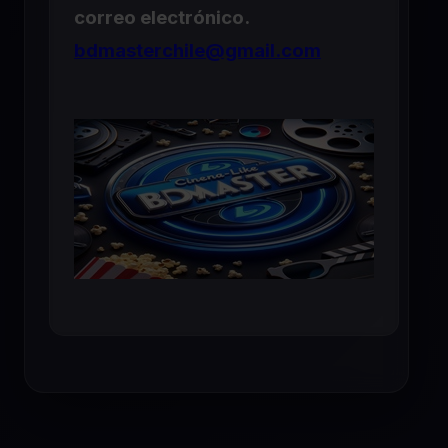
correo electrónico.
bdmasterchile@gmail.com