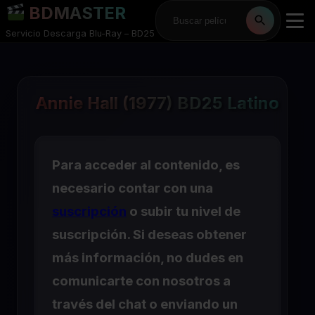
BDMASTER
Servicio Descarga Blu-Ray – BD25
Annie Hall (1977) BD25 Latino
Para acceder al contenido, es
necesario contar con una
suscripción
o subir tu nivel de
suscripción. Si deseas obtener
más información, no dudes en
comunicarte con nosotros a
través del chat o enviando un