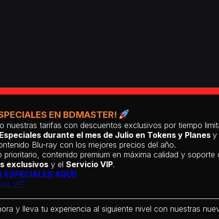
SPECIALES EN BDMASTER!
o nuestras tarifas con descuentos exclusivos por tiempo lim
Especiales durante el mes de Julio en Tokens y Planes
y
ntenido Blu-ray con los mejores precios del año.
 prioritario, contenido premium en máxima calidad y soporte
s exclusivos
y el
Servicio VIP
.
 ESPECIALES AQUÍ!
cio VIP
hora y lleva tu experiencia al siguiente nivel con nuestras nueva