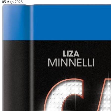
05 Ago 2026