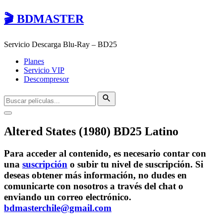
🎬 BDMASTER
Servicio Descarga Blu-Ray – BD25
Planes
Servicio VIP
Descompresor
Altered States (1980) BD25 Latino
Para acceder al contenido, es necesario contar con
una
suscripción
o subir tu nivel de suscripción. Si
deseas obtener más información, no dudes en
comunicarte con nosotros a través del chat o
enviando un correo electrónico.
bdmasterchile@gmail.com