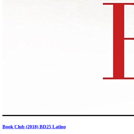
Book Club (2018) BD25 Latino