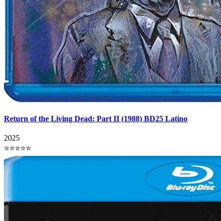
Return of the Living Dead: Part II (1988) BD25 Latino
2025
⭐⭐⭐⭐⭐