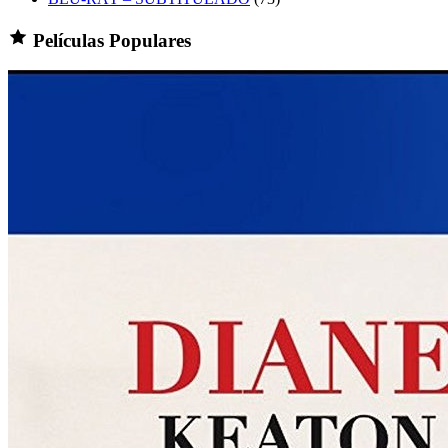
Películas Populares