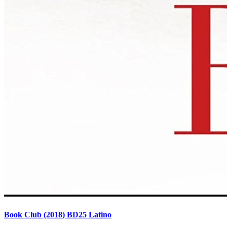
Book Club (2018) BD25 Latino