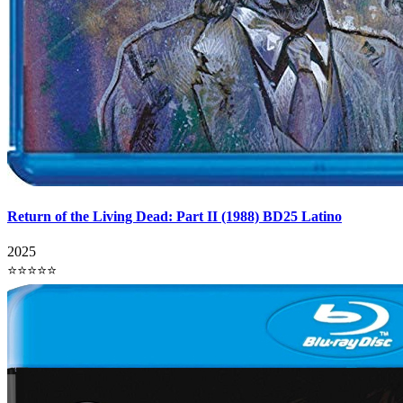
Return of the Living Dead: Part II (1988) BD25 Latino
2025
⭐⭐⭐⭐⭐