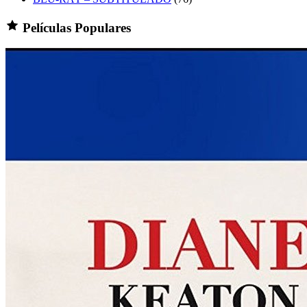
Películas Populares