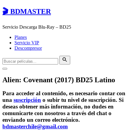
🎬 BDMASTER
Servicio Descarga Blu-Ray – BD25
Planes
Servicio VIP
Descompresor
Alien: Covenant (2017) BD25 Latino
Para acceder al contenido, es necesario contar con
una
suscripción
o subir tu nivel de suscripción. Si
deseas obtener más información, no dudes en
comunicarte con nosotros a través del chat o
enviando un correo electrónico.
bdmasterchile@gmail.com