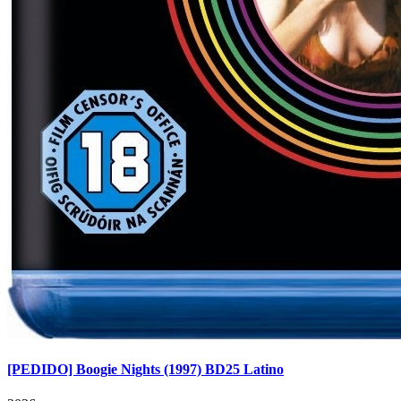
[PEDIDO] Boogie Nights (1997) BD25 Latino