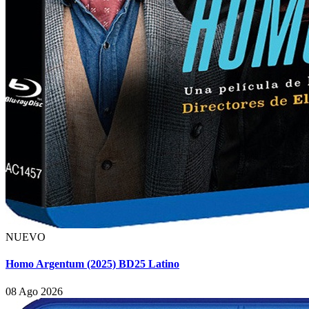
NUEVO
Homo Argentum (2025) BD25 Latino
08 Ago 2026