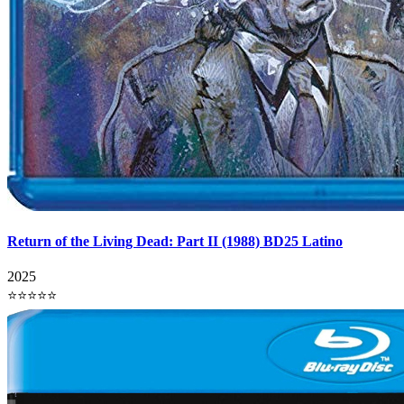
Return of the Living Dead: Part II (1988) BD25 Latino
2025
⭐⭐⭐⭐⭐