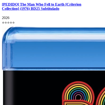
[PEDIDO] The Man Who Fell to Earth [Criterion
Collection] (1976) BD25 Subtitulado
2026
⭐⭐⭐⭐⭐