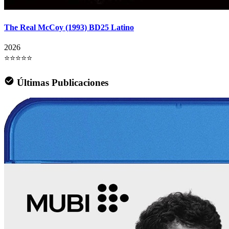
The Real McCoy (1993) BD25 Latino
2026
⭐⭐⭐⭐⭐
Últimas Publicaciones